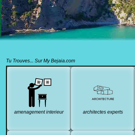
Tu Trouves... Sur My Bejaia.com
amenagement interieur
architectes experts