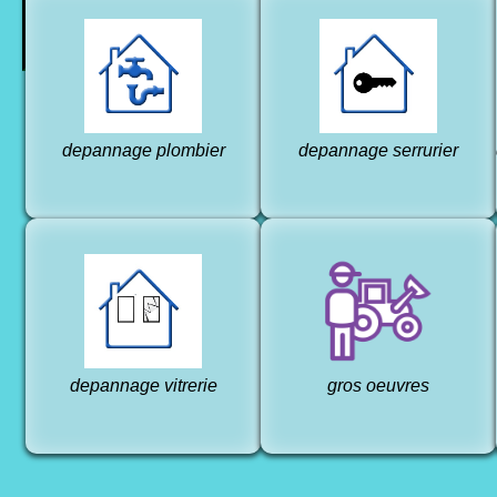
depannage plombier
depannage serrurier
depannage vitrerie
gros oeuvres